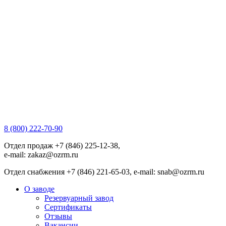
8 (800) 222-70-90
Отдел продаж +7 (846) 225-12-38,
e-mail: zakaz@ozrm.ru
Отдел снабжения +7 (846) 221-65-03, e-mail: snab@ozrm.ru
О заводе
Резервуарный завод
Сертификаты
Отзывы
Вакансии