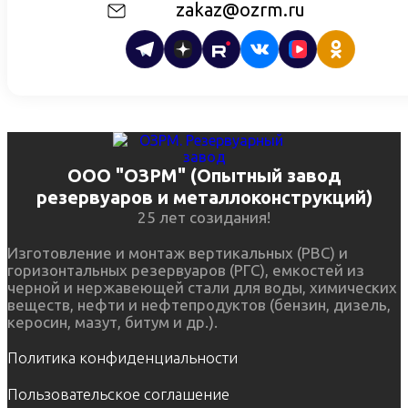
zakaz@ozrm.ru
ООО "ОЗРМ" (Опытный завод
резервуаров и металлоконструкций)
25 лет созидания!
Изготовление и монтаж вертикальных (РВС) и
горизонтальных резервуаров (РГС), емкостей из
черной и нержавеющей стали для воды, химических
веществ, нефти и нефтепродуктов (бензин, дизель,
керосин, мазут, битум и др.).
Политика конфиденциальности
Пользовательское соглашение