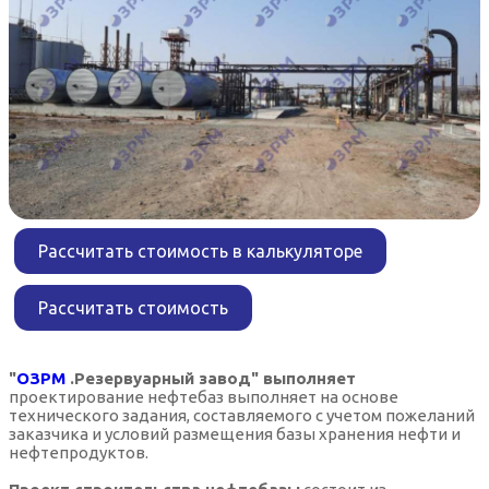
Рассчитать стоимость в калькуляторе
Рассчитать стоимость
"
ОЗРМ
.Резервуарный завод" выполняет
п
роектирование нефтебаз выполняет на основе
технического задания, составляемого с учетом пожеланий
заказчика и условий размещения базы хранения нефти и
нефтепродуктов.