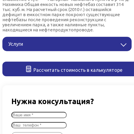
Назимиха Общая емкость новых нефтебаз составит 314
тыс. куб. м. На расчетный срок (2010 г.) оставшийся
дефицит в емкостном парке покроют существующие
нефтебазы после проведения реконструкции с
увеличением парка, а также наливные пункты,
находящиеся на нефтепродуктопроводе.
Услуги
Рассчитать стоимость в калькуляторе
Нужна консультация?