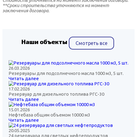
Стоимость уточняется на момент заключения договора.
**Сроки строительства уточняются на момент
заключения договора.
Наши объекты
Смотреть все
26.03.2026
Резервуары для подсолнечного масла 1000 м3, 5 шт.
Читать далее
17.02.2026
Резервуар для дизельного топлива РГС-30
Читать далее
15.01.2026
Нефтебаза общим объемом 10000 м3
Читать далее
20.05.2025
24 резервуара для светлых нефтепродуктов