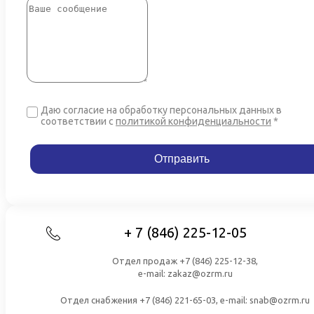
Даю согласие на обработку персональных данных в
соответствии
с
политикой конфиденциальности
*
+ 7 (846) 225-12-05
Отдел продаж +7 (846) 225-12-38,
e-mail: zakaz@ozrm.ru
Отдел снабжения +7 (846) 221-65-03, e-mail: snab@ozrm.ru