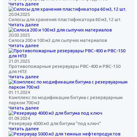
Читать далее
20.04.2025
Силосы для хранения пластификатора 60 м3, 12 шт.
Читать далее
20.03.2025
Силоса 200 и 100 м3 для сыпучих материалов
Читать далее
21.01.2025
Противопожарные резервуары РВС-400 и РВС-150
для НПЗ
Читать далее
01.11.2024
Комплекс по модификации битума с резервуарным
парком 700 м3
Читать далее
01.09.2024
Резервуар 4000 м3 для битума "под ключ"
Читать далее