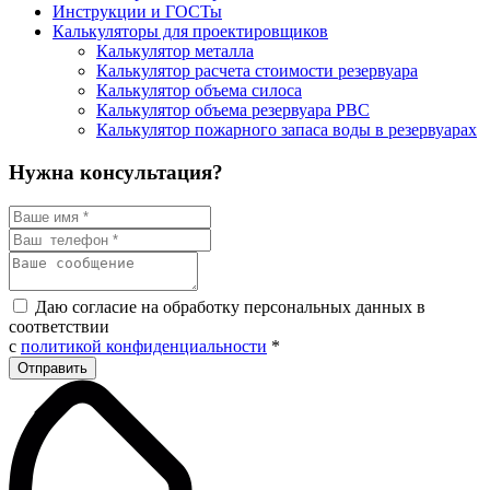
Инструкции и ГОСТы
Калькуляторы для проектировщиков
Калькулятор металла
Калькулятор расчета стоимости резервуара
Калькулятор объема силоса
Калькулятор объема резервуара РВС
Калькулятор пожарного запаса воды в резервуарах
Нужна консультация?
Даю согласие на обработку персональных данных в
соответствии
с
политикой конфиденциальности
*