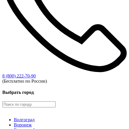
8 (800) 222-70-90
(Бесплатно по России)
Выбрать город
Волгоград
Воронеж