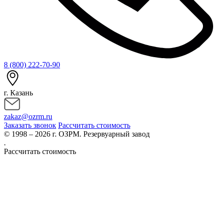
8 (800) 222-70-90
г. Казань
zakaz@ozrm.ru
Заказать звонок
Рассчитать стоимость
© 1998 – 2026 г. ОЗРМ. Резервуарный завод
.
Рассчитать стоимость