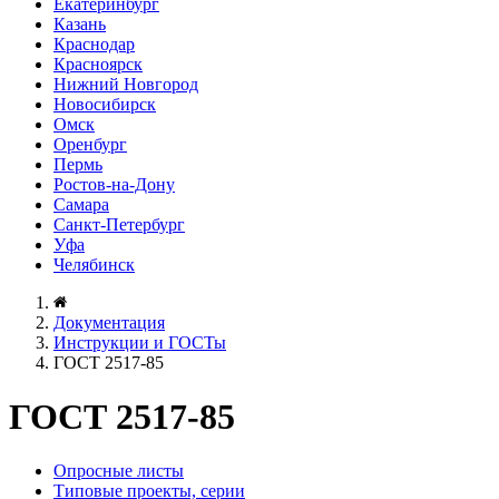
Екатеринбург
Казань
Краснодар
Красноярск
Нижний Новгород
Новосибирск
Омск
Оренбург
Пермь
Ростов-на-Дону
Самара
Санкт-Петербург
Уфа
Челябинск
Документация
Инструкции и ГОСТы
ГОСТ 2517-85
ГОСТ 2517-85
Опросные листы
Типовые проекты, серии