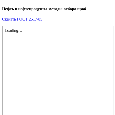
Нефть и нефтепродукты методы отбора проб
Скачать ГОСТ 2517-85