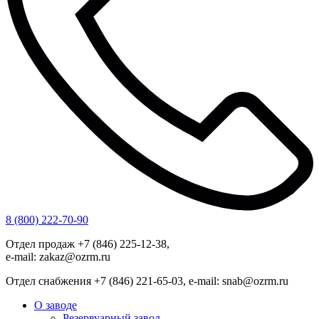
8 (800) 222-70-90
Отдел продаж +7 (846) 225-12-38,
e-mail: zakaz@ozrm.ru
Отдел снабжения +7 (846) 221-65-03, e-mail: snab@ozrm.ru
О заводе
Резервуарный завод