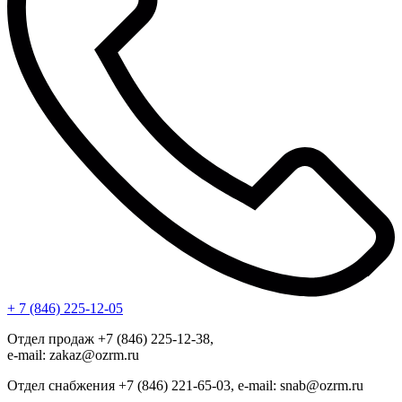
+ 7 (846) 225-12-05
Отдел продаж +7 (846) 225-12-38,
e-mail: zakaz@ozrm.ru
Отдел снабжения +7 (846) 221-65-03, e-mail: snab@ozrm.ru