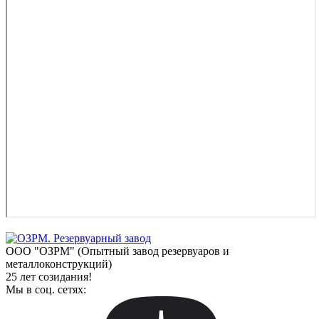
ООО "ОЗРМ" (Опытный завод резервуаров и
металлоконструкций)
25 лет созидания!
Мы в соц. сетях: