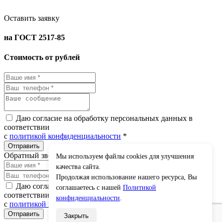
Оставить заявку
на ГОСТ 2517-85
Стоимость от рублей
Даю согласие на обработку персональных данных в
соответствии
с
политикой конфиденциальности
*
Обратный звонок
Мы используем файлы cookies для улучшения
×
качества сайта.
Продолжая использование нашего ресурса, Вы
Даю согласие на обработку персональных данных в
соглашаетесь с нашей
Политикой
соответствии
конфиденциальности
.
с
политикой конфиденциальности
*
Закрыть